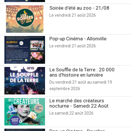
Soirée d'été au zoo - 21/08
Le vendredi 21 août 2026
Pop-up Cinéma - Allonville
Le vendredi 21 août 2026
Le Souffle de la Terre : 20 000
ans d’histoire en lumière
Du vendredi 21 août au samedi 19
septembre 2026
Le marché des créateurs
nocturne - Samedi 22 Août
Le samedi 22 août 2026