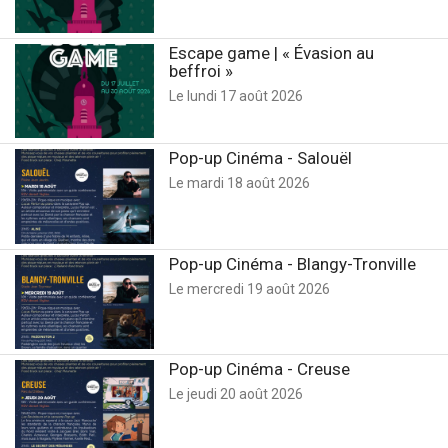
Escape game | « Évasion au
Sport (13)
beffroi »
Le lundi 17 août 2026
Fête et Festival (11)
Pop-up Cinéma - Salouël
Le mardi 18 août 2026
Pop-up Cinéma - Blangy-Tronville
Le mercredi 19 août 2026
Pop-up Cinéma - Creuse
Le jeudi 20 août 2026