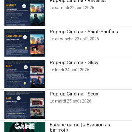
Pop-up Cinéma - Revelles
Le samedi 22 août 2026
Pop-up Cinéma - Saint-Sauflieu
Le dimanche 23 août 2026
Pop-up Cinéma - Glisy
Le lundi 24 août 2026
Pop-up Cinéma - Seux
Le mardi 25 août 2026
Escape game | « Évasion au
beffroi »