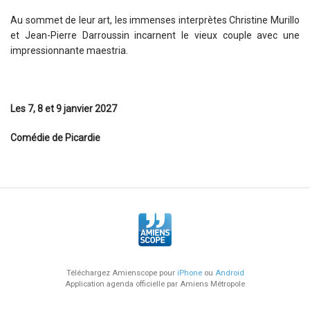
Au sommet de leur art, les immenses interprètes Christine Murillo
et Jean-Pierre Darroussin incarnent le vieux couple avec une
impressionnante maestria.
Les 7, 8 et 9 janvier 2027
Comédie de Picardie
Téléchargez Amienscope pour
iPhone
ou
Android
Application agenda officielle par Amiens Métropole