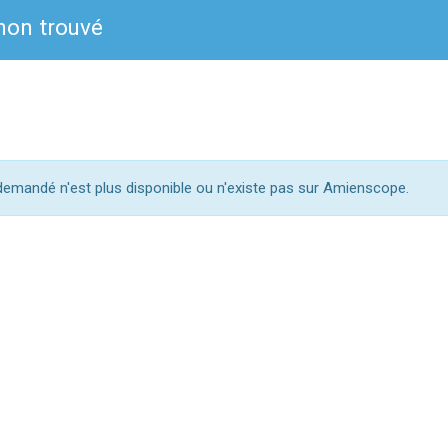
on trouvé
mandé n'est plus disponible ou n'existe pas sur Amienscope.