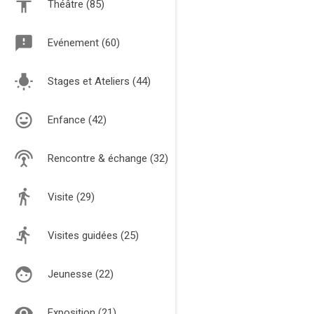
Théâtre (85)
Evénement (60)
Stages et Ateliers (44)
Enfance (42)
Rencontre & échange (32)
Visite (29)
Visites guidées (25)
Jeunesse (22)
Exposition (21)