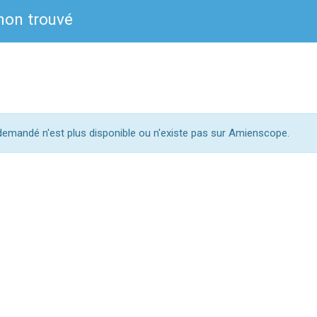
on trouvé
mandé n'est plus disponible ou n'existe pas sur Amienscope.