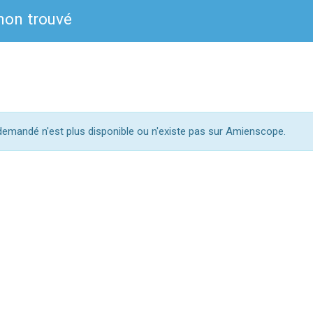
on trouvé
mandé n'est plus disponible ou n'existe pas sur Amienscope.