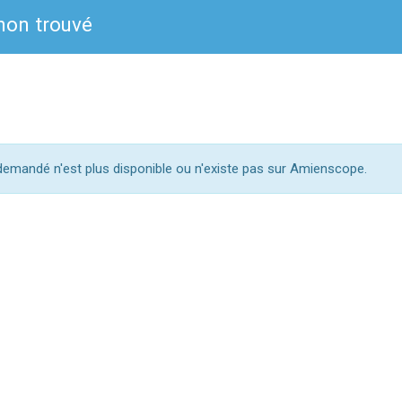
on trouvé
mandé n'est plus disponible ou n'existe pas sur Amienscope.